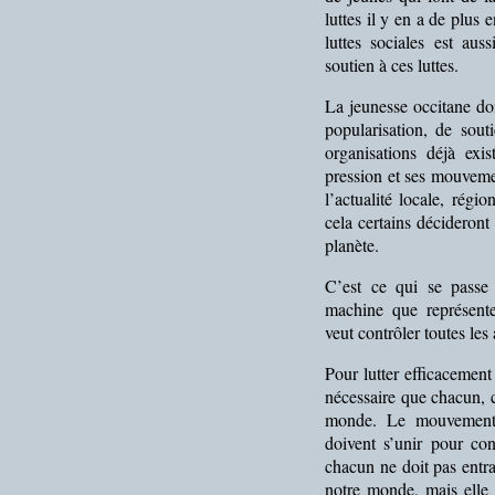
luttes il y en a de plus
luttes sociales est au
soutien à ces luttes.
La jeunesse occitane doi
popularisation, de sout
organisations déjà exi
pression et ses mouveme
l’actualité locale, rég
cela certains décideront
planète.
C’est ce qui se passe
machine que représent
veut contrôler toutes les
Pour lutter efficacement
nécessaire que chacun, c
monde. Le mouvement o
doivent s’unir pour con
chacun ne doit pas entra
notre monde, mais elle